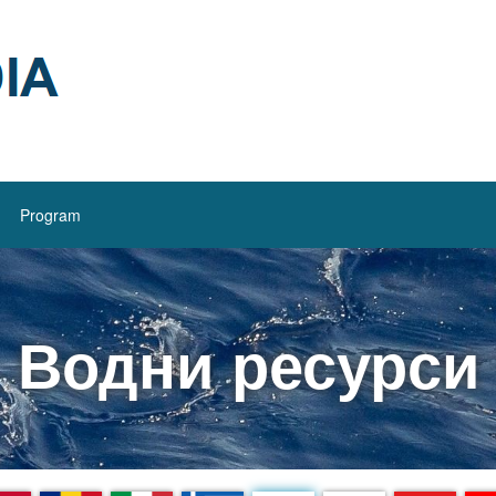
Program
Водни ресурси