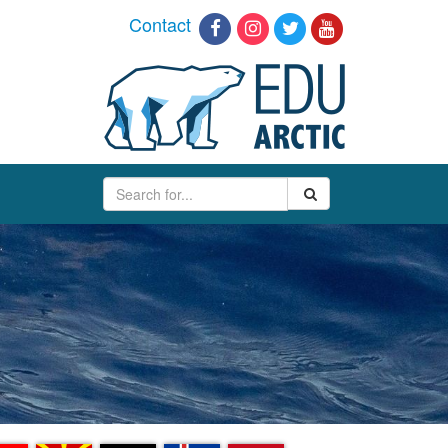
Contact