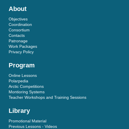
About
Objectives
Coordination
Consortium
Contacts
Patronage
Work Packages
Privacy Policy
Program
Online Lessons
Polarpedia
Arctic Competitions
Montioring Systems
Teacher Workshops and Training Sessions
Library
Promotional Material
Previous Lessons - Videos