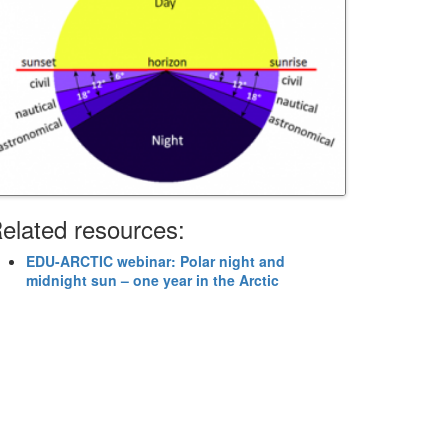
elated resources:
EDU-ARCTIC webinar: Polar night and
midnight sun – one year in the Arctic