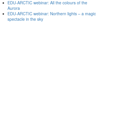
EDU-ARCTIC webinar: All the colours of the
Aurora
EDU-ARCTIC webinar: Northern lights – a magic
spectacle in the sky