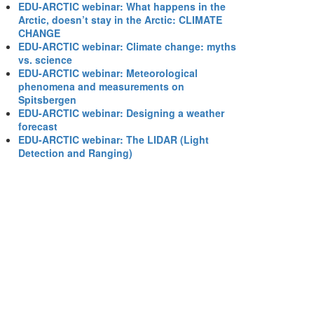
EDU-ARCTIC webinar: What happens in the
Arctic, doesn’t stay in the Arctic: CLIMATE
CHANGE
EDU-ARCTIC webinar: Climate change: myths
vs. science
EDU-ARCTIC webinar: Meteorological
phenomena and measurements on
Spitsbergen
EDU-ARCTIC webinar: Designing a weather
forecast
EDU-ARCTIC webinar: The LIDAR (Light
Detection and Ranging)