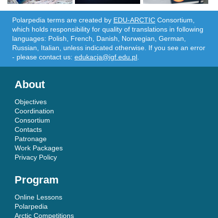
Polarpedia terms are created by
EDU-ARCTIC
Consortium,
which holds responsibility for quality of translations in following
languages: Polish, French, Danish, Norwegian, German,
Russian, Italian, unless indicated otherwise. If you see an error
- please contact us:
edukacja@igf.edu.pl
.
About
Objectives
Coordination
Consortium
Contacts
Patronage
Work Packages
Privacy Policy
Program
Online Lessons
Polarpedia
Arctic Competitions