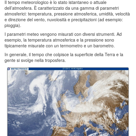
Il tempo meteorologico è lo stato istantaneo o attuale
dell’atmosfera. È caratterizzato da una gamma di parametri
atmosferici: temperatura, pressione atmosferica, umidità, velocità
e direzione del vento, nuvolosità e precipitazioni (ad esempio:
pioggia).
I parametri meteo vengono misurati con diversi strumenti. Ad
esempio, la temperatura atmosferica e la pressione sono
tipicamente misurate con un termometro e un barometro.
In generale, il tempo che colpisce la superficie della Terra e la
gente si svolge nella troposfera.