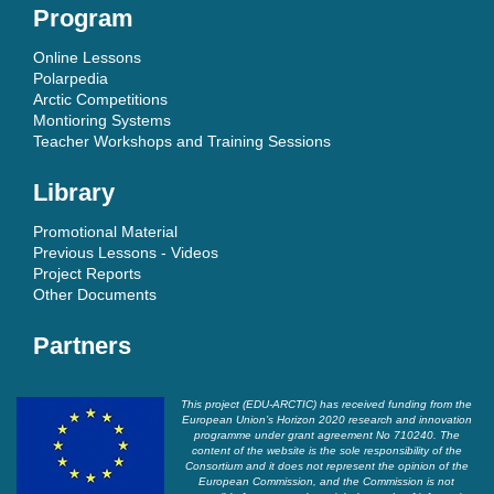
Program
Online Lessons
Polarpedia
Arctic Competitions
Montioring Systems
Teacher Workshops and Training Sessions
Library
Promotional Material
Previous Lessons - Videos
Project Reports
Other Documents
Partners
This project (EDU-ARCTIC) has received funding from the
European Union’s Horizon 2020 research and innovation
programme under grant agreement No 710240. The
content of the website is the sole responsibility of the
Consortium and it does not represent the opinion of the
European Commission, and the Commission is not