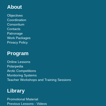
About
Objectives
Coordination
Consortium
Contacts
Patronage
Work Packages
Privacy Policy
Program
Online Lessons
Polarpedia
Arctic Competitions
Montioring Systems
Teacher Workshops and Training Sessions
Library
Promotional Material
Previous Lessons - Videos