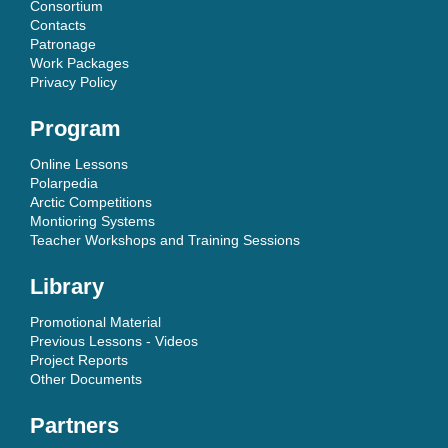
Consortium
Contacts
Patronage
Work Packages
Privacy Policy
Program
Online Lessons
Polarpedia
Arctic Competitions
Montioring Systems
Teacher Workshops and Training Sessions
Library
Promotional Material
Previous Lessons - Videos
Project Reports
Other Documents
Partners