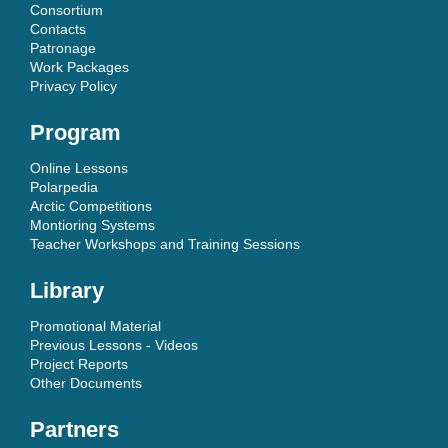
Consortium
Contacts
Patronage
Work Packages
Privacy Policy
Program
Online Lessons
Polarpedia
Arctic Competitions
Montioring Systems
Teacher Workshops and Training Sessions
Library
Promotional Material
Previous Lessons - Videos
Project Reports
Other Documents
Partners