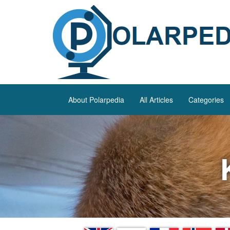
About Polarpedia
All Articles
Categories