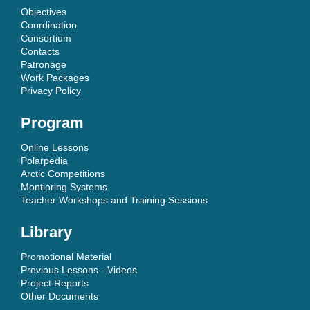
Objectives
Coordination
Consortium
Contacts
Patronage
Work Packages
Privacy Policy
Program
Online Lessons
Polarpedia
Arctic Competitions
Montioring Systems
Teacher Workshops and Training Sessions
Library
Promotional Material
Previous Lessons - Videos
Project Reports
Other Documents