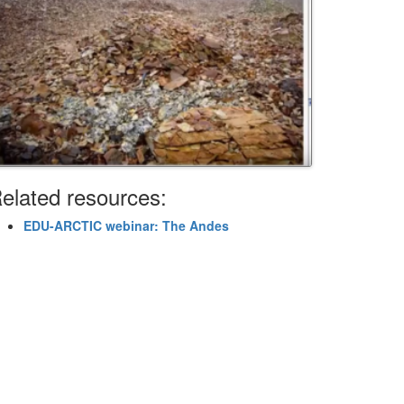
elated resources:
EDU-ARCTIC webinar: The Andes