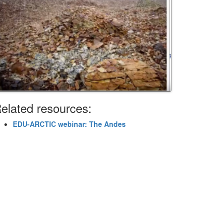
elated resources:
EDU-ARCTIC webinar: The Andes