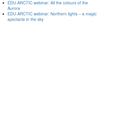
EDU-ARCTIC webinar: All the colours of the
Aurora
EDU-ARCTIC webinar: Northern lights – a magic
spectacle in the sky