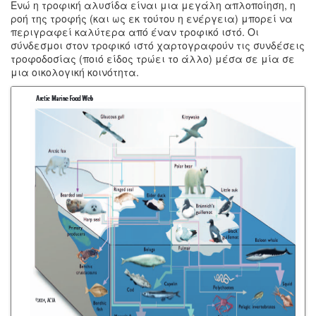
Ενώ η τροφική αλυσίδα είναι μια μεγάλη απλοποίηση, η
ροή της τροφής (και ως εκ τούτου η ενέργεια) μπορεί να
περιγραφεί καλύτερα από έναν τροφικό ιστό. Οι
σύνδεσμοι στον τροφικό ιστό χαρτογραφούν τις συνδέσεις
τροφοδοσίας (ποιό είδος τρώει το άλλο) μέσα σε μία σε
μια οικολογική κοινότητα.