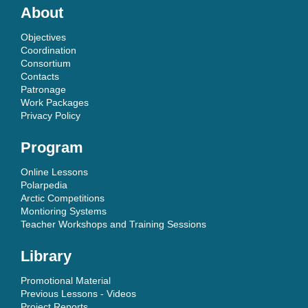
About
Objectives
Coordination
Consortium
Contacts
Patronage
Work Packages
Privacy Policy
Program
Online Lessons
Polarpedia
Arctic Competitions
Montioring Systems
Teacher Workshops and Training Sessions
Library
Promotional Material
Previous Lessons - Videos
Project Reports