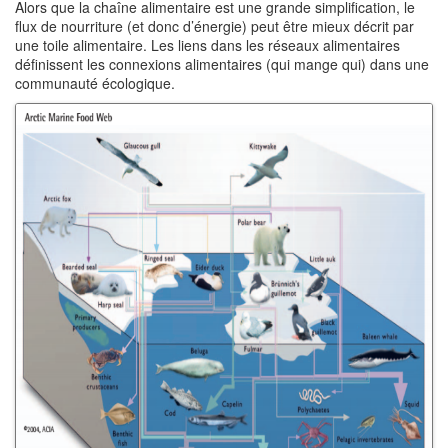
Alors que la chaîne alimentaire est une grande simplification, le
flux de nourriture (et donc d’énergie) peut être mieux décrit par
une toile alimentaire. Les liens dans les réseaux alimentaires
définissent les connexions alimentaires (qui mange qui) dans une
communauté écologique.