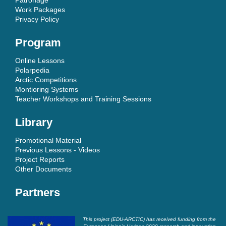
Work Packages
Privacy Policy
Program
Online Lessons
Polarpedia
Arctic Competitions
Montioring Systems
Teacher Workshops and Training Sessions
Library
Promotional Material
Previous Lessons - Videos
Project Reports
Other Documents
Partners
This project (EDU-ARCTIC) has received funding from the