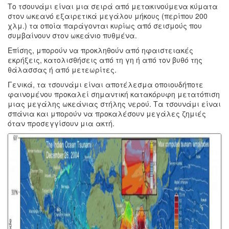
Το τσουνάμι είναι μια σειρά από μετακινούμενα κύματα
στον ωκεανό εξαιρετικά μεγάλου μήκους (περίπου 200
χλμ.) τα οποία παράγονται κυρίως από σεισμούς που
συμβαίνουν στον ωκεάνιο πυθμένα.
Επίσης, μπορούν να προκληθούν από ηφαιστειακές
εκρήξεις, κατολισθήσεις από τη γη ή από τον βυθό της
θάλασσας ή από μετεωρίτες.
Γενικά, τα τσουνάμι είναι αποτέλεσμα οποιουδήποτε
φαινομένου προκαλεί σημαντική κατακόρυφη μετατόπιση
μιας μεγάλης ωκεάνιας στήλης νερού. Τα τσουνάμι είναι
σπάνια και μπορούν να προκαλέσουν μεγάλες ζημιές
όταν προσεγγίσουν μια ακτή.