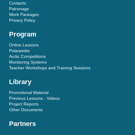
Contacts
Patronage
Work Packages
Privacy Policy
Program
Online Lessons
Polarpedia
Arctic Competitions
Montioring Systems
Teacher Workshops and Training Sessions
Library
Promotional Material
Previous Lessons - Videos
Project Reports
Other Documents
Partners