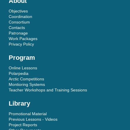
About
Objectives
Coordination
Consortium
Contacts
Patronage
Work Packages
Privacy Policy
Program
Online Lessons
Polarpedia
Arctic Competitions
Montioring Systems
Teacher Workshops and Training Sessions
Library
Promotional Material
Previous Lessons - Videos
Project Reports