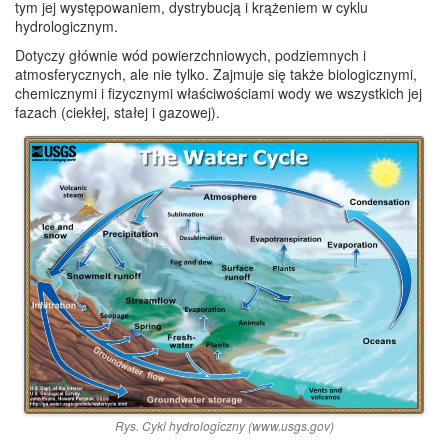
tym jej występowaniem, dystrybucją i krążeniem w cyklu
hydrologicznym.
Dotyczy głównie wód powierzchniowych, podziemnych i
atmosferycznych, ale nie tylko. Zajmuje się także biologicznymi,
chemicznymi i fizycznymi właściwościami wody we wszystkich jej
fazach (ciekłej, stałej i gazowej).
Rys. Cykl hydrologiczny (www.usgs.gov)