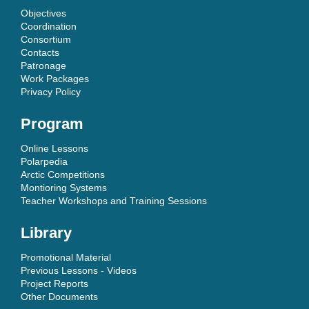
Objectives
Coordination
Consortium
Contacts
Patronage
Work Packages
Privacy Policy
Program
Online Lessons
Polarpedia
Arctic Competitions
Montioring Systems
Teacher Workshops and Training Sessions
Library
Promotional Material
Previous Lessons - Videos
Project Reports
Other Documents