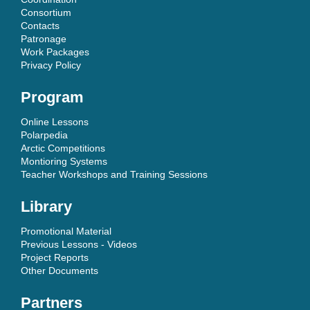
Consortium
Contacts
Patronage
Work Packages
Privacy Policy
Program
Online Lessons
Polarpedia
Arctic Competitions
Montioring Systems
Teacher Workshops and Training Sessions
Library
Promotional Material
Previous Lessons - Videos
Project Reports
Other Documents
Partners