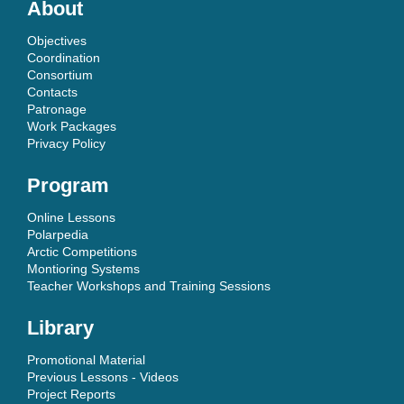
About
Objectives
Coordination
Consortium
Contacts
Patronage
Work Packages
Privacy Policy
Program
Online Lessons
Polarpedia
Arctic Competitions
Montioring Systems
Teacher Workshops and Training Sessions
Library
Promotional Material
Previous Lessons - Videos
Project Reports