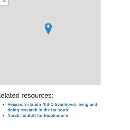
-
elated resources:
Research station NIBIO Svanhovd: living and
doing research in the far north
Norsk Institutt for Bioøkonomi