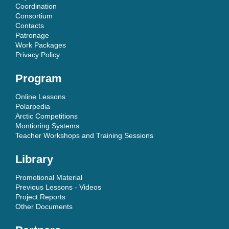
Coordination
Consortium
Contacts
Patronage
Work Packages
Privacy Policy
Program
Online Lessons
Polarpedia
Arctic Competitions
Montioring Systems
Teacher Workshops and Training Sessions
Library
Promotional Material
Previous Lessons - Videos
Project Reports
Other Documents