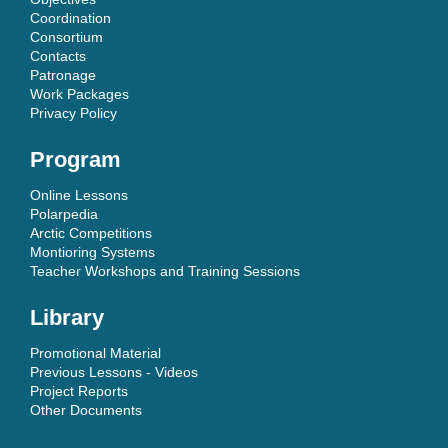
Coordination
Consortium
Contacts
Patronage
Work Packages
Privacy Policy
Program
Online Lessons
Polarpedia
Arctic Competitions
Montioring Systems
Teacher Workshops and Training Sessions
Library
Promotional Material
Previous Lessons - Videos
Project Reports
Other Documents