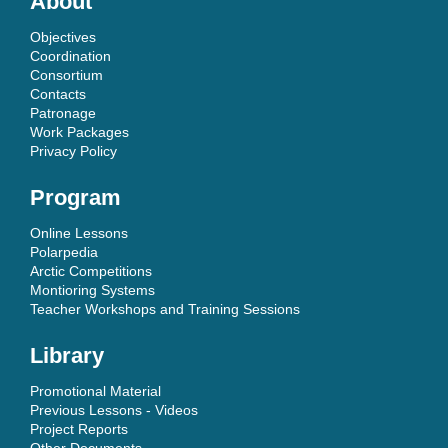
About
Objectives
Coordination
Consortium
Contacts
Patronage
Work Packages
Privacy Policy
Program
Online Lessons
Polarpedia
Arctic Competitions
Montioring Systems
Teacher Workshops and Training Sessions
Library
Promotional Material
Previous Lessons - Videos
Project Reports
Other Documents