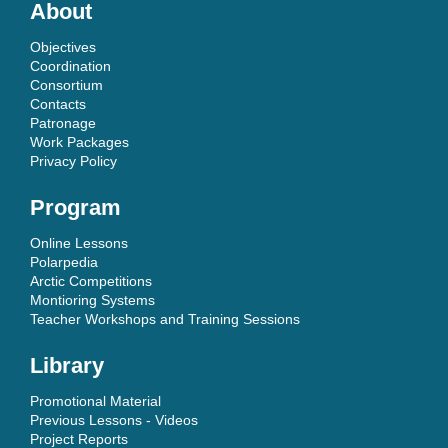
About
Objectives
Coordination
Consortium
Contacts
Patronage
Work Packages
Privacy Policy
Program
Online Lessons
Polarpedia
Arctic Competitions
Montioring Systems
Teacher Workshops and Training Sessions
Library
Promotional Material
Previous Lessons - Videos
Project Reports