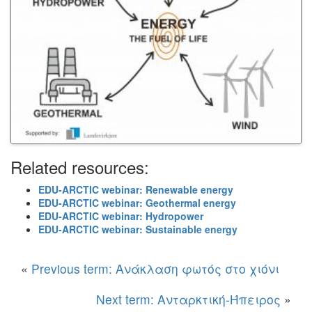
Related resources:
EDU-ARCTIC webinar: Renewable energy
EDU-ARCTIC webinar: Geothermal energy
EDU-ARCTIC webinar: Hydropower
EDU-ARCTIC webinar: Sustainable energy
«
Previous term: Ανάκλαση φωτός στο χιόνι
Next term: Ανταρκτική-Ήπειρος
»