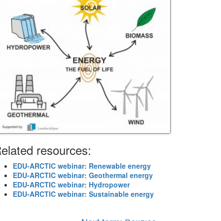
elated resources:
EDU-ARCTIC webinar: Renewable energy
EDU-ARCTIC webinar: Geothermal energy
EDU-ARCTIC webinar: Hydropower
EDU-ARCTIC webinar: Sustainable energy