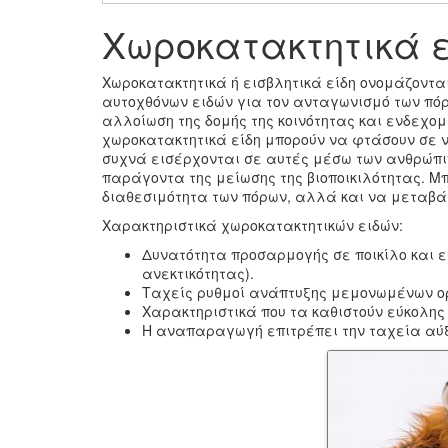
Χωροκατακτητικά ε
Χωροκατακτητικά ή εισβλητικά είδη ονομάζονται
αυτοχθόνων ειδών για τον ανταγωνισμό των πόρω
αλλοίωση της δομής της κοινότητας και ενδεχο
χωροκατακτητικά είδη μπορούν να φτάσουν σε 
συχνά εισέρχονται σε αυτές μέσω των ανθρώπι
παράγοντα της μείωσης της βιοποικιλότητας. Μπ
διαθεσιμότητα των πόρων, αλλά και να μεταβ
Χαρακτηριστικά χωροκατακτητικών ειδών:
Δυνατότητα προσαρμογής σε ποικίλο και 
ανεκτικότητας).
Ταχείς ρυθμοί ανάπτυξης μεμονωμένων ο
Χαρακτηριστικά που τα καθιστούν εύκολης
Η αναπαραγωγή επιτρέπει την ταχεία αύξ