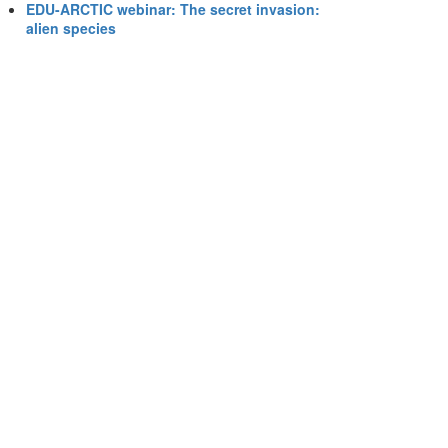
EDU-ARCTIC webinar: The secret invasion:
alien species