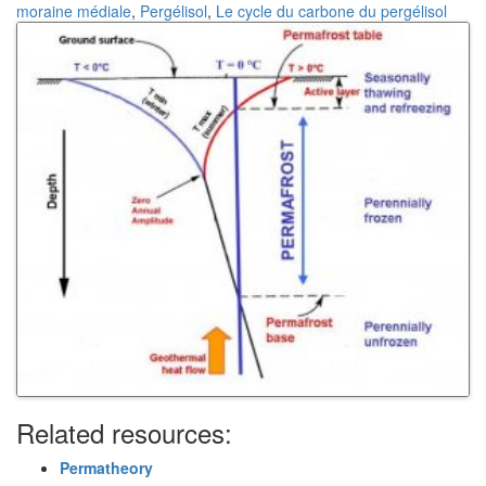
moraine médiale
,
Pergélisol
,
Le cycle du carbone du pergélisol
Related resources:
Permatheory