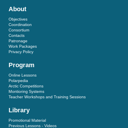
About
Objectives
Coordination
Consortium
Contacts
Patronage
Work Packages
Privacy Policy
Program
Online Lessons
Polarpedia
Arctic Competitions
Montioring Systems
Teacher Workshops and Training Sessions
Library
Promotional Material
Previous Lessons - Videos