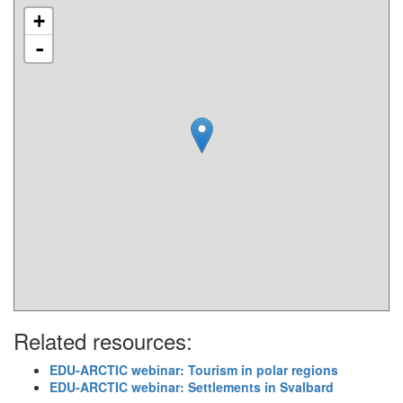
+
-
Related resources:
EDU-ARCTIC webinar: Tourism in polar regions
EDU-ARCTIC webinar: Settlements in Svalbard