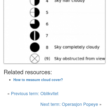
Related resources:
How to measure cloud cover?
«
Previous term: Oblikvitet
Next term: Operasjon Popeye
»