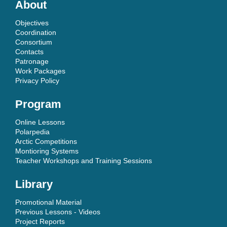
About
Objectives
Coordination
Consortium
Contacts
Patronage
Work Packages
Privacy Policy
Program
Online Lessons
Polarpedia
Arctic Competitions
Montioring Systems
Teacher Workshops and Training Sessions
Library
Promotional Material
Previous Lessons - Videos
Project Reports