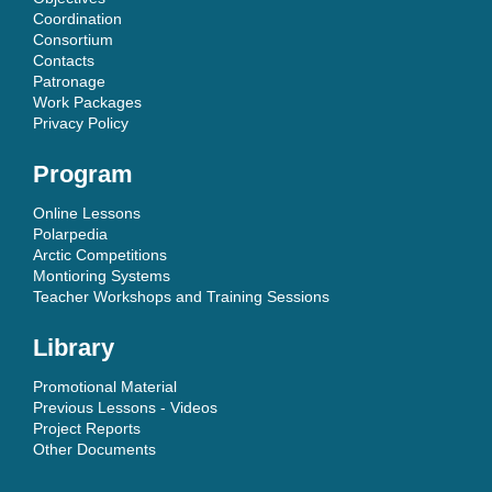
Coordination
Consortium
Contacts
Patronage
Work Packages
Privacy Policy
Program
Online Lessons
Polarpedia
Arctic Competitions
Montioring Systems
Teacher Workshops and Training Sessions
Library
Promotional Material
Previous Lessons - Videos
Project Reports
Other Documents