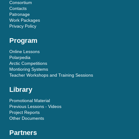
Consortium
Contacts
Patronage
Work Packages
Privacy Policy
Program
Online Lessons
Polarpedia
Arctic Competitions
Montioring Systems
Teacher Workshops and Training Sessions
Library
Promotional Material
Previous Lessons - Videos
Project Reports
Other Documents
Partners