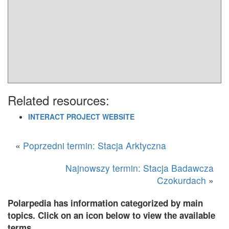
Related resources:
INTERACT PROJECT WEBSITE
«
Poprzedni termin: Stacja Arktyczna
Najnowszy termin: Stacja Badawcza
Czokurdach
»
Polarpedia has information categorized by main
topics. Click on an icon below to view the available
terms.