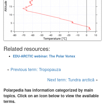
Related resources:
EDU-ARCTIC webinar: The Polar Vortex
«
Previous term: Tropopauza
Next term: Tundra arctică
»
Polarpedia has information categorized by main
topics. Click on an icon below to view the available
terms.