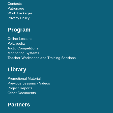
Contacts
Patronage
Work Packages
Privacy Policy
Program
Online Lessons
Polarpedia
Arctic Competitions
Montioring Systems
Teacher Workshops and Training Sessions
Library
Promotional Material
Previous Lessons - Videos
Project Reports
Other Documents
Partners