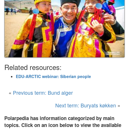
Related resources:
EDU-ARCTIC webinar: Siberian people
«
Previous term: Bund alger
Next term: Buryats køkken
»
Polarpedia has information categorized by main
topics. Click on an icon below to view the available