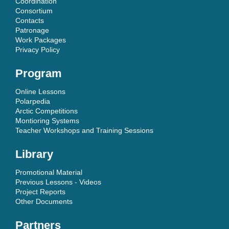
Coordination
Consortium
Contacts
Patronage
Work Packages
Privacy Policy
Program
Online Lessons
Polarpedia
Arctic Competitions
Montioring Systems
Teacher Workshops and Training Sessions
Library
Promotional Material
Previous Lessons - Videos
Project Reports
Other Documents
Partners