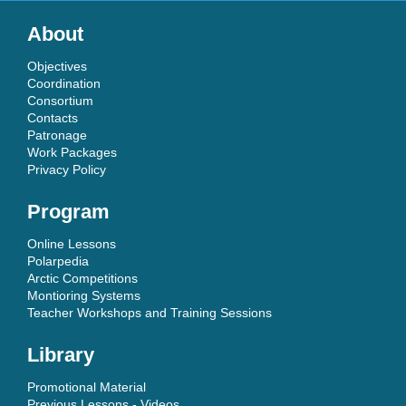
About
Objectives
Coordination
Consortium
Contacts
Patronage
Work Packages
Privacy Policy
Program
Online Lessons
Polarpedia
Arctic Competitions
Montioring Systems
Teacher Workshops and Training Sessions
Library
Promotional Material
Previous Lessons - Videos