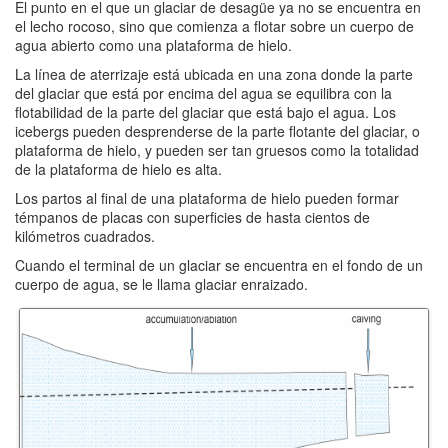
El punto en el que un glaciar de desagüe ya no se encuentra en
el lecho rocoso, sino que comienza a flotar sobre un cuerpo de
agua abierto como una plataforma de hielo.
La línea de aterrizaje está ubicada en una zona donde la parte
del glaciar que está por encima del agua se equilibra con la
flotabilidad de la parte del glaciar que está bajo el agua. Los
icebergs pueden desprenderse de la parte flotante del glaciar, o
plataforma de hielo, y pueden ser tan gruesos como la totalidad
de la plataforma de hielo es alta.
Los partos al final de una plataforma de hielo pueden formar
témpanos de placas con superficies de hasta cientos de
kilómetros cuadrados.
Cuando el terminal de un glaciar se encuentra en el fondo de un
cuerpo de agua, se le llama glaciar enraizado.