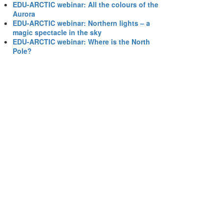
EDU-ARCTIC webinar: All the colours of the
Aurora
EDU-ARCTIC webinar: Northern lights – a
magic spectacle in the sky
EDU-ARCTIC webinar: Where is the North
Pole?