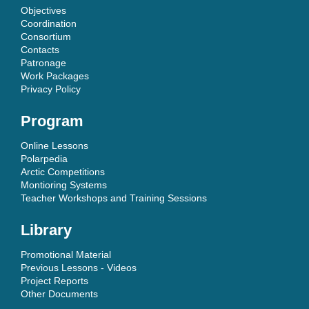
Objectives
Coordination
Consortium
Contacts
Patronage
Work Packages
Privacy Policy
Program
Online Lessons
Polarpedia
Arctic Competitions
Montioring Systems
Teacher Workshops and Training Sessions
Library
Promotional Material
Previous Lessons - Videos
Project Reports
Other Documents