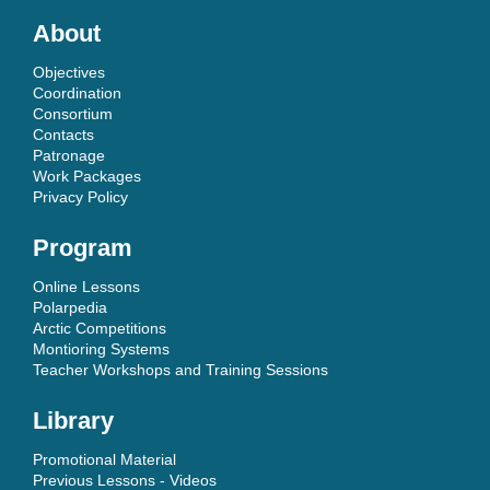
About
Objectives
Coordination
Consortium
Contacts
Patronage
Work Packages
Privacy Policy
Program
Online Lessons
Polarpedia
Arctic Competitions
Montioring Systems
Teacher Workshops and Training Sessions
Library
Promotional Material
Previous Lessons - Videos