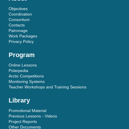
Objectives
Coordination
Consortium
Contacts
Patronage
Work Packages
Privacy Policy
Program
Online Lessons
Polarpedia
Arctic Competitions
Montioring Systems
Teacher Workshops and Training Sessions
Library
Promotional Material
Previous Lessons - Videos
Project Reports
Other Documents