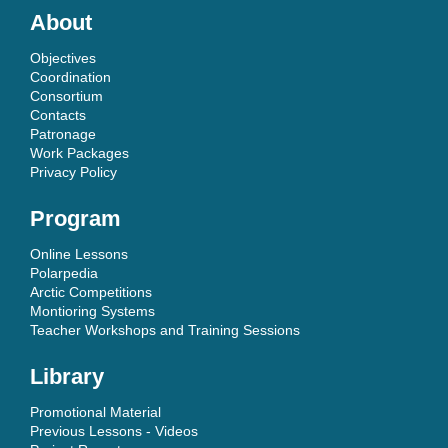
About
Objectives
Coordination
Consortium
Contacts
Patronage
Work Packages
Privacy Policy
Program
Online Lessons
Polarpedia
Arctic Competitions
Montioring Systems
Teacher Workshops and Training Sessions
Library
Promotional Material
Previous Lessons - Videos