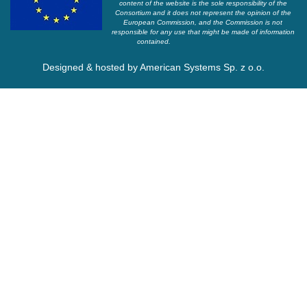
content of the website is the sole responsibility of the
Consortium and it does not represent the opinion of the
European Commission, and the Commission is not
responsible for any use that might be made of information
contained.
Designed & hosted by
American Systems Sp. z o.o.