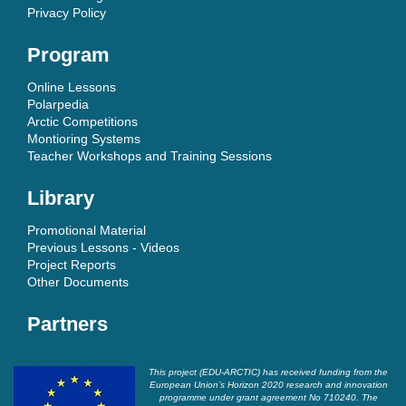
Privacy Policy
Program
Online Lessons
Polarpedia
Arctic Competitions
Montioring Systems
Teacher Workshops and Training Sessions
Library
Promotional Material
Previous Lessons - Videos
Project Reports
Other Documents
Partners
This project (EDU-ARCTIC) has received funding from the
European Union’s Horizon 2020 research and innovation
programme under grant agreement No 710240. The