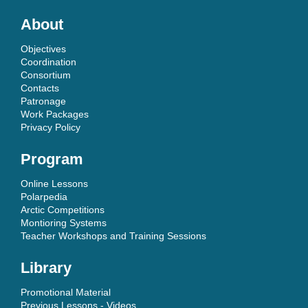
About
Objectives
Coordination
Consortium
Contacts
Patronage
Work Packages
Privacy Policy
Program
Online Lessons
Polarpedia
Arctic Competitions
Montioring Systems
Teacher Workshops and Training Sessions
Library
Promotional Material
Previous Lessons - Videos