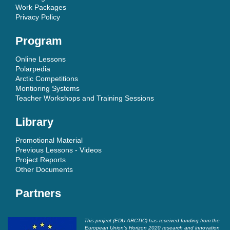
Work Packages
Privacy Policy
Program
Online Lessons
Polarpedia
Arctic Competitions
Montioring Systems
Teacher Workshops and Training Sessions
Library
Promotional Material
Previous Lessons - Videos
Project Reports
Other Documents
Partners
This project (EDU-ARCTIC) has received funding from the
European Union’s Horizon 2020 research and innovation