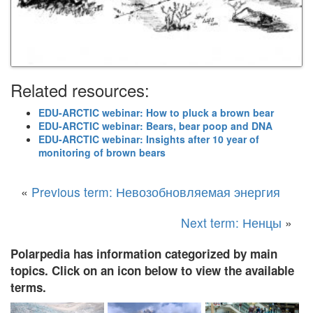
Related resources:
EDU-ARCTIC webinar: How to pluck a brown bear
EDU-ARCTIC webinar: Bears, bear poop and DNA
EDU-ARCTIC webinar: Insights after 10 year of
monitoring of brown bears
«
Previous term: Невозобновляемая энергия
Next term: Ненцы
»
Polarpedia has information categorized by main
topics. Click on an icon below to view the available
terms.