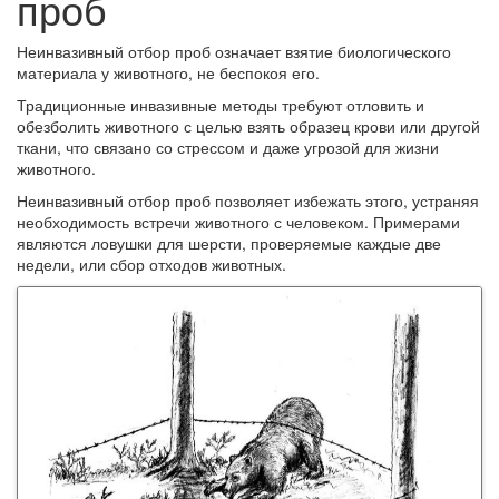
проб
Неинвазивный отбор проб означает взятие биологического
материала у животного, не беспокоя его.
Традиционные инвазивные методы требуют отловить и
обезболить животного с целью взять образец крови или другой
ткани, что связано со стрессом и даже угрозой для жизни
животного.
Неинвазивный отбор проб позволяет избежать этого, устраняя
необходимость встречи животного с человеком. Примерами
являются ловушки для шерсти, проверяемые каждые две
недели, или сбор отходов животных.